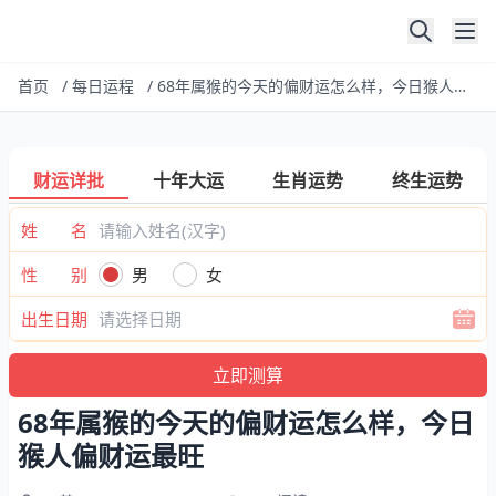
首页
/
每日运程
/
68年属猴的今天的偏财运怎么样，今日猴人偏财运最旺
财运详批
十年大运
生肖运势
终生运势
姓 名
性 别
男
女
出生日期
68年属猴的今天的偏财运怎么样，今日
猴人偏财运最旺