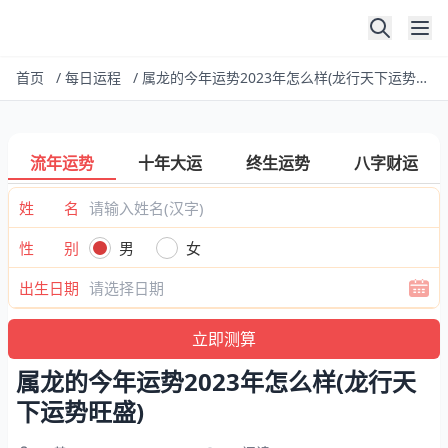
首页
/
每日运程
/
属龙的今年运势2023年怎么样(龙行天下运势旺盛)
流年运势
十年大运
终生运势
八字财运
姓 名
性 别
男
女
出生日期
属龙的今年运势2023年怎么样(龙行天
下运势旺盛)