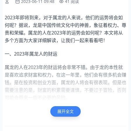
2023-06-11 09:48
41 阅读
2023年即将到来，对于属龙的人来说，他们的运势将会如
何呢？据说，龙是中国传统文化中的神兽，象征着权力、尊
贵和荣耀。属龙的人在2023年的运势会如何呢？本文将从
多个方面为大家详细解读，让我们一起来看看吧！
一、2023年属龙人的财运
属龙的人在2023年的财运将会非常不错。由于龙的本性就
是喜欢追求财富和权力，在这一年里，他们会有很多机会赚
钱。是在投资和创业方面，属龙的人将会有很表现。但是也
需要注意的是，财富的积累需要谨慎，不要过于冒险，否则
可能会带来一些不必要的风险。
二、2023年属龙人的事业运
展开全文
在事业方面，属龙的人在2023年也将会有很发展。由于龙