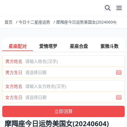
首页
/
今日十二星座运势
/
摩羯座今日运势美国女(20240604)
星座配对
爱情塔罗
星座合盘
紫微斗数
男方姓名
男方生日
女方姓名
女方生日
摩羯座今日运势美国女(20240604)