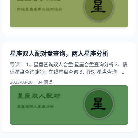
知道，有人问怎样看我的星盘，另外，还有人想问星盘
是什么啊，怎么知道自己的星盘，你知道这是怎么回
事？其实怎么获取自己的星盘
星座双人配对盘查询，两人星座分析
导读： 1、星盘查询双人合盘 星座合盘查询分析 2、情
侣星盘查询(超 )，在线星盘查询 3、配对星盘查询，星
座星盘配对 4、星座合婚星盘分析，星座星盘配对 星
2023-03-20
34 阅读
盘查询双人合盘 星座合盘查询分析 大家都知道星盘里
面的内容特别的丰富多彩，不仅仅有我们日常生活中所
使用的太阳星座，还有涉及到了上升星座、月亮星座、
火星、金星、水星等内容，所以能够满足我们对未来生
活的预测